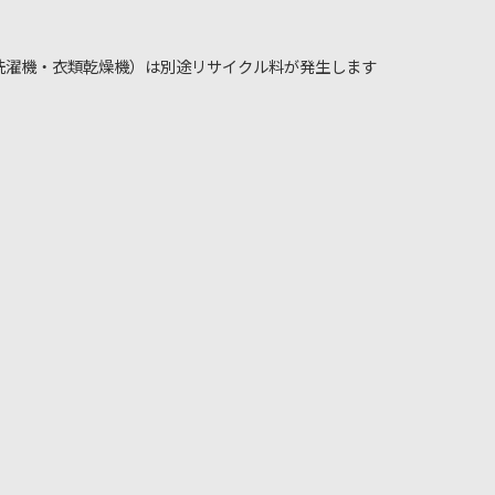
洗濯機・衣類乾燥機）は別途リサイクル料が発生します