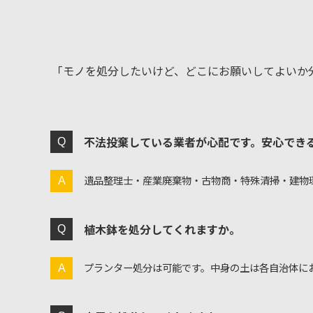
「モノを処分したいけど、どこにお願いしてよいか
不法投棄している業者が心配です。安心でき
遺品整理士・産業廃棄物・古物商・特殊清掃・建物
植木鉢を処分してくれますか。
プランター処分は可能です。中身の土は各自治体に