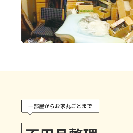
一部屋からお家丸ごとまで