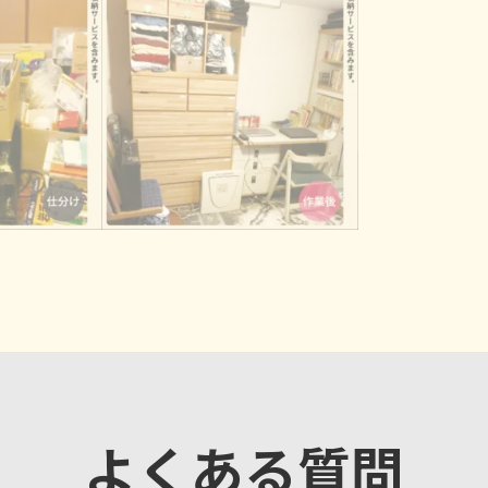
よくある質問