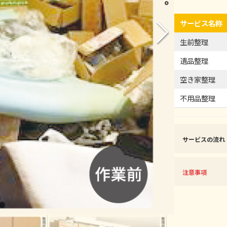
サービス名称
生前整理
遺品整理
空き家整理
不用品整理
サービスの流れ
注意事項