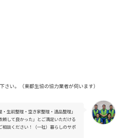
下さい。（東都生協の協力業者が伺います）
理・生前整理・空き家整理・遺品整理」
依頼して良かった」とご満足いただける
ご相談ください！（一社）暮らしのサポ