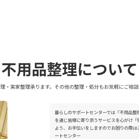
不用品整理について
整理・実家整理承ります。その他の整理・処分もお気軽にご相談
暮らしのサポートセンターでは「不用品整
を通じ皆様に寄り添うサービスを心がけ「
よう、お手伝いをしますのでお困りの際は
ートセンター