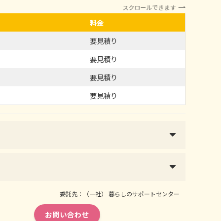
スクロールできます
料金
要見積り
要見積り
要見積り
要見積り
委託先：（一社） 暮らしのサポートセンター
お問い合わせ