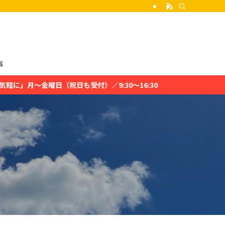
事
も受付）／9:30〜16:30