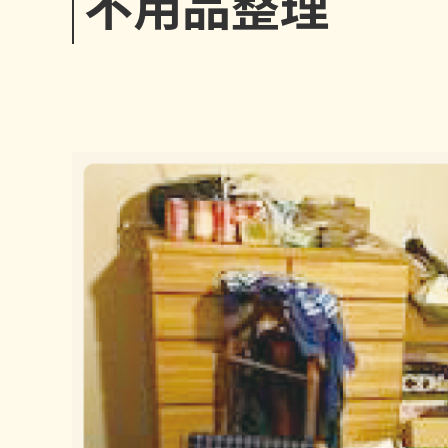
不用品整理