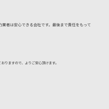
力業者は安心できる会社です。最後まで責任をもって
ておりますので、よりご安心頂けます。