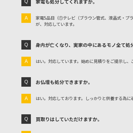
家電も処分してくれますか。
家電5品目（⓵テレビ（ブラウン管式、液晶式・プ
が、対応しています。
身内が亡くなり、実家の中にあるモノ全て処
はい。対応しています。始めに見積りをご提示し、
お仏壇も処分できますか。
はい。対応しております。しっかりと供養する為に
買取りはしていただけますか。